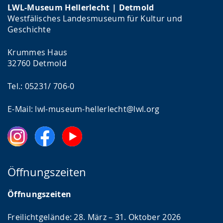
LWL-Museum Hellerlecht | Detmold
Westfälisches Landesmuseum für Kultur und
Geschichte
Krummes Haus
32760 Detmold
Tel.: 05231/ 706-0
E-Mail: lwl-museum-hellerlecht@lwl.org
Öffnungszeiten
Öffnungszeiten
Freilichtgelände: 28. März – 31. Oktober 2026