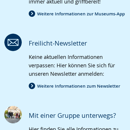
immer aktuell und griffbereit!
Weitere Informationen zur Museums-App
Freilicht-Newsletter
Keine aktuellen Informationen
verpassen: Hier können Sie sich für
unseren Newsletter anmelden:
Weitere Informationen zum Newsletter
Mit einer Gruppe unterwegs?
Hier finden Sie alle Informationen zu