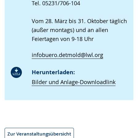
Tel. 05231/706-104
Vom 28. März bis 31. Oktober täglich
(außer montags) und an allen
Feiertagen von 9-18 Uhr
infobuero.detmold@lwl.org
Herunterladen:
Bilder und Anlage-Downloadlink
Zur Veranstaltungsübersicht