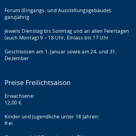
Forum (Eingangs- und Ausstellungsgebäude):
ganzjährig
Jeweils Dienstag bis Sonntag und an allen Feiertagen
(auch Montag) 9 – 18 Uhr, Einlass bis 17 Uhr
Geschlossen am 1. Januar sowie am 24. und 31.
Dezember
Preise Freilichtsaison
Erwachsene:
12,00 €
Kinder und Jugendliche unter 18 Jahren:
frei