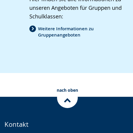
unseren Angeboten für Gruppen und
Schulklassen:
Weitere Informationen zu
Gruppenangeboten
nach oben
Kontakt