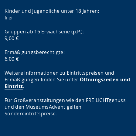
Kinder und Jugendliche unter 18 Jahren:
frei
Gruppen ab 16 Erwachsene (p.P.):
9,00 €
Ermäßigungsberechtigte:
6,00 €
Weitere Informationen zu Eintrittspreisen und
Ermäßigungen finden Sie unter
Öffnungszeiten und
Eintritt
.
Für Großveranstaltungen wie den FREILICHTgenuss
und den MuseumsAdvent gelten
Sondereintrittspreise.