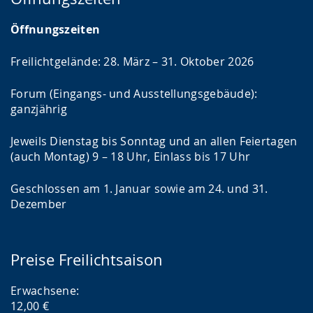
Öffnungszeiten
Freilichtgelände: 28. März – 31. Oktober 2026
Forum (Eingangs- und Ausstellungsgebäude):
ganzjährig
Jeweils Dienstag bis Sonntag und an allen Feiertagen
(auch Montag) 9 – 18 Uhr, Einlass bis 17 Uhr
Geschlossen am 1. Januar sowie am 24. und 31.
Dezember
Preise Freilichtsaison
Erwachsene:
12,00 €