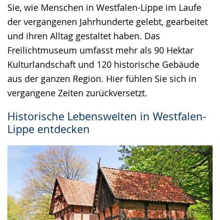
Sie, wie Menschen in Westfalen-Lippe im Laufe
angezeigt.
der vergangenen Jahrhunderte gelebt, gearbeitet
und ihren Alltag gestaltet haben. Das
Freilichtmuseum umfasst mehr als 90 Hektar
Kulturlandschaft und 120 historische Gebäude
aus der ganzen Region. Hier fühlen Sie sich in
vergangene Zeiten zurückversetzt.
Historische Lebenswelten in Westfalen-
Lippe entdecken