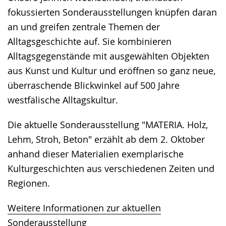
fokussierten Sonderausstellungen knüpfen daran
an und greifen zentrale Themen der
Alltagsgeschichte auf. Sie kombinieren
Alltagsgegenstände mit ausgewählten Objekten
aus Kunst und Kultur und eröffnen so ganz neue,
überraschende Blickwinkel auf 500 Jahre
westfälische Alltagskultur.
Die aktuelle Sonderausstellung "MATERIA. Holz,
Lehm, Stroh, Beton" erzählt ab dem 2. Oktober
anhand dieser Materialien exemplarische
Kulturgeschichten aus verschiedenen Zeiten und
Regionen.
Weitere Informationen zur aktuellen
Sonderausstellung