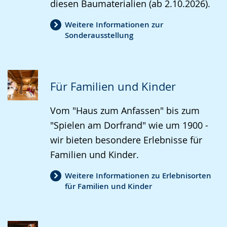
diesen Baumaterialien (ab 2.10.2026).
Weitere Informationen zur
Sonderausstellung
Für Familien und Kinder
Vom "Haus zum Anfassen" bis zum
"Spielen am Dorfrand" wie um 1900 -
wir bieten besondere Erlebnisse für
Familien und Kinder.
Weitere Informationen zu Erlebnisorten
für Familien und Kinder