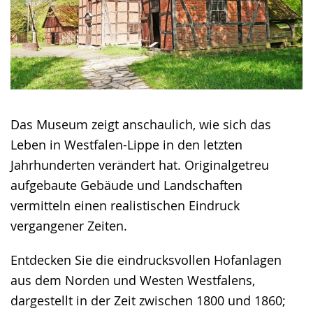
Das Museum zeigt anschaulich, wie sich das
Leben in Westfalen-Lippe in den letzten
Jahrhunderten verändert hat. Originalgetreu
aufgebaute Gebäude und Landschaften
vermitteln einen realistischen Eindruck
vergangener Zeiten.
Entdecken Sie die eindrucksvollen Hofanlagen
aus dem Norden und Westen Westfalens,
dargestellt in der Zeit zwischen 1800 und 1860;