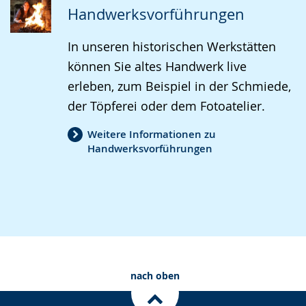
Handwerksvorführungen
In unseren historischen Werkstätten
können Sie altes Handwerk live
erleben, zum Beispiel in der Schmiede,
der Töpferei oder dem Fotoatelier.
Weitere Informationen zu
Handwerksvorführungen
nach oben