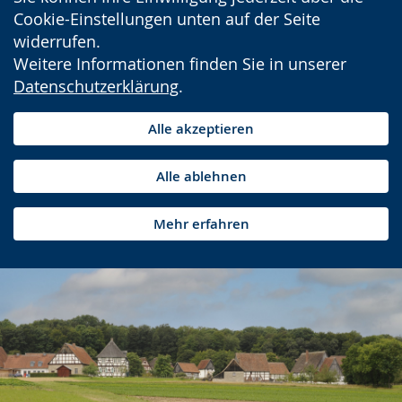
Cookie-Einstellungen unten auf der Seite
widerrufen.
Weitere Informationen finden Sie in unserer
Datenschutzerklärung
.
Alle akzeptieren
Alle ablehnen
Mehr erfahren