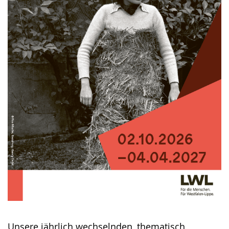
Unsere jährlich wechselnden, thematisch