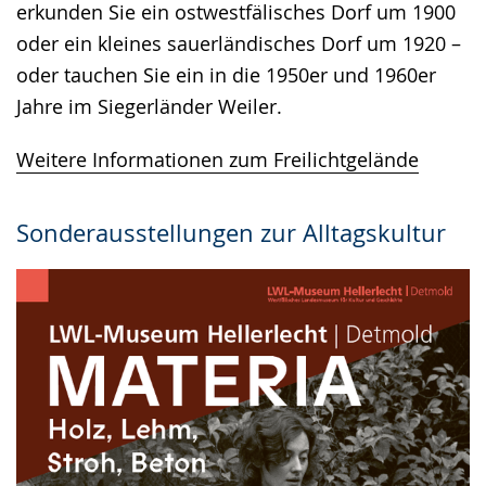
erkunden Sie ein ostwestfälisches Dorf um 1900
oder ein kleines sauerländisches Dorf um 1920 –
oder tauchen Sie ein in die 1950er und 1960er
Jahre im Siegerländer Weiler.
Weitere Informationen zum Freilichtgelände
Sonderausstellungen zur Alltagskultur