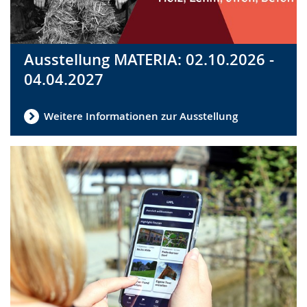
Ausstellung MATERIA: 02.10.2026 -
04.04.2027
Weitere Informationen zur Ausstellung