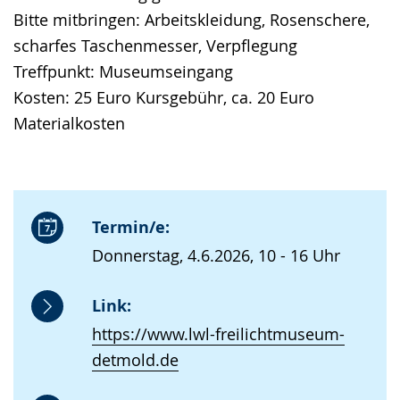
Bitte mitbringen: Arbeitskleidung, Rosenschere,
scharfes Taschenmesser, Verpflegung
Treffpunkt: Museumseingang
Kosten: 25 Euro Kursgebühr, ca. 20 Euro
Materialkosten
Termin/e:
Donnerstag, 4.6.2026, 10 - 16 Uhr
Link:
https://www.lwl-freilichtmuseum-
detmold.de