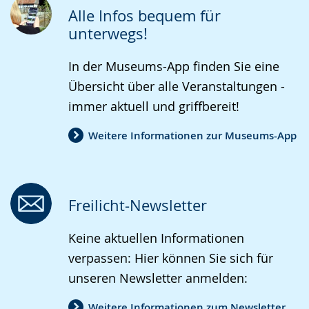
wird
Alle Infos bequem für
angezeigt.
unterwegs!
In der Museums-App finden Sie eine
Übersicht über alle Veranstaltungen -
immer aktuell und griffbereit!
Weitere Informationen zur Museums-App
Freilicht-Newsletter
Keine aktuellen Informationen
verpassen: Hier können Sie sich für
unseren Newsletter anmelden:
Weitere Informationen zum Newsletter