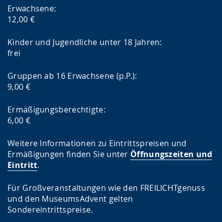
Erwachsene:
12,00 €
Kinder und Jugendliche unter 18 Jahren:
frei
Gruppen ab 16 Erwachsene (p.P.):
9,00 €
Ermäßigungsberechtigte:
6,00 €
Weitere Informationen zu Eintrittspreisen und
Ermäßigungen finden Sie unter
Öffnungszeiten und
Eintritt
.
Für Großveranstaltungen wie den FREILICHTgenuss
und den MuseumsAdvent gelten
Sondereintrittspreise.