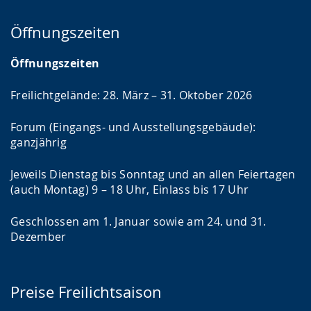
Öffnungszeiten
Öffnungszeiten
Freilichtgelände: 28. März – 31. Oktober 2026
Forum (Eingangs- und Ausstellungsgebäude):
ganzjährig
Jeweils Dienstag bis Sonntag und an allen Feiertagen
(auch Montag) 9 – 18 Uhr, Einlass bis 17 Uhr
Geschlossen am 1. Januar sowie am 24. und 31.
Dezember
Preise Freilichtsaison