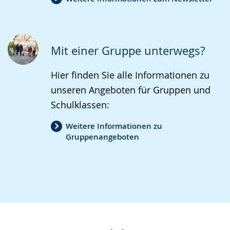
Mit einer Gruppe unterwegs?
Hier finden Sie alle Informationen zu
unseren Angeboten für Gruppen und
Schulklassen:
Weitere Informationen zu
Gruppenangeboten