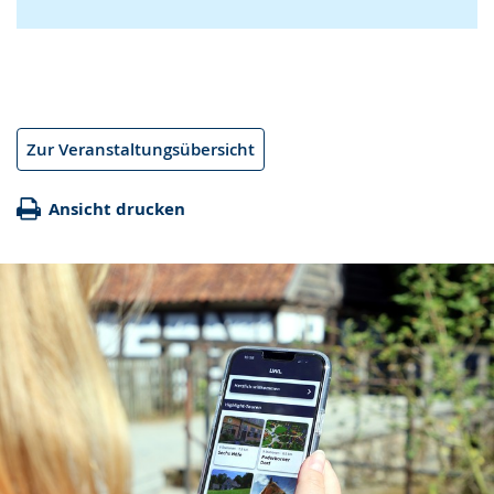
Zur Veranstaltungsübersicht
Ansicht drucken