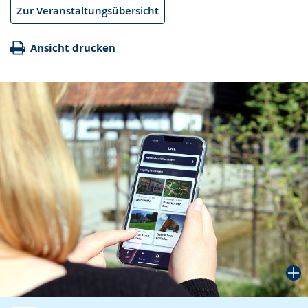
Zur Veranstaltungsübersicht
Ansicht drucken