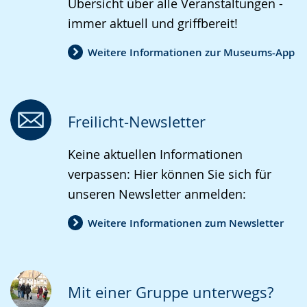
Übersicht über alle Veranstaltungen -
immer aktuell und griffbereit!
Weitere Informationen zur Museums-App
Freilicht-Newsletter
Keine aktuellen Informationen
verpassen: Hier können Sie sich für
unseren Newsletter anmelden:
Weitere Informationen zum Newsletter
Mit einer Gruppe unterwegs?