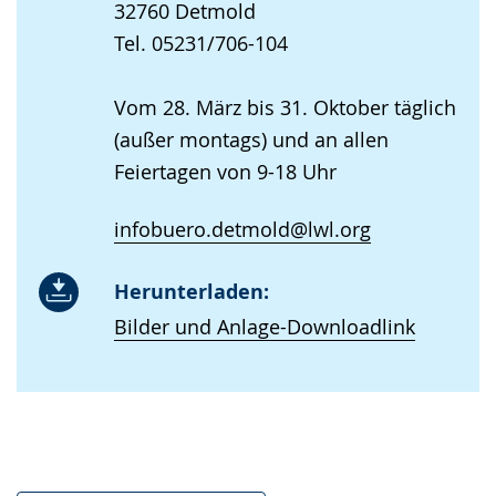
32760 Detmold
Tel. 05231/706-104
Vom 28. März bis 31. Oktober täglich
(außer montags) und an allen
Feiertagen von 9-18 Uhr
infobuero.detmold@lwl.org
Herunterladen:
Bilder und Anlage-Downloadlink