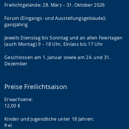
Freilichtgelände: 28. März – 31. Oktober 2026
Forum (Eingangs- und Ausstellungsgebäude):
ganzjährig
Jeweils Dienstag bis Sonntag und an allen Feiertagen
(auch Montag) 9 – 18 Uhr, Einlass bis 17 Uhr
Geschlossen am 1. Januar sowie am 24. und 31.
Dezember
Preise Freilichtsaison
Erwachsene:
12,00 €
Kinder und Jugendliche unter 18 Jahren:
frei