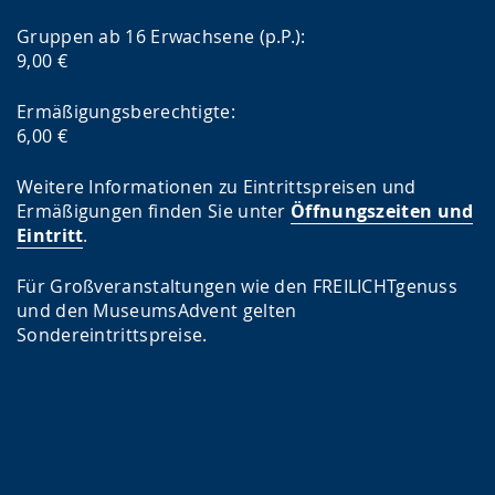
Gruppen ab 16 Erwachsene (p.P.):
9,00 €
Ermäßigungsberechtigte:
6,00 €
Weitere Informationen zu Eintrittspreisen und
Ermäßigungen finden Sie unter
Öffnungszeiten und
Eintritt
.
Für Großveranstaltungen wie den FREILICHTgenuss
und den MuseumsAdvent gelten
Sondereintrittspreise.