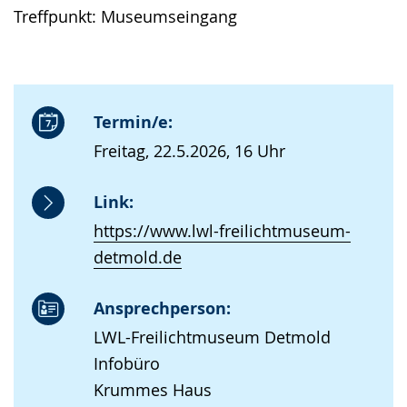
Treffpunkt: Museumseingang
Termin/e:
Freitag, 22.5.2026, 16 Uhr
Link:
https://www.lwl-freilichtmuseum-
detmold.de
Ansprechperson:
LWL-Freilichtmuseum Detmold
Infobüro
Krummes Haus