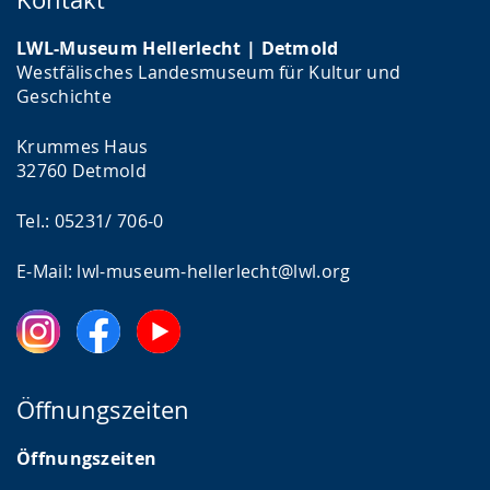
LWL-Museum Hellerlecht | Detmold
Westfälisches Landesmuseum für Kultur und
Geschichte
Krummes Haus
32760 Detmold
Tel.: 05231/ 706-0
E-Mail: lwl-museum-hellerlecht@lwl.org
Öffnungszeiten
Öffnungszeiten