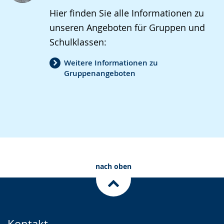
Hier finden Sie alle Informationen zu
unseren Angeboten für Gruppen und
Schulklassen:
Weitere Informationen zu
Gruppenangeboten
nach oben
Kontakt