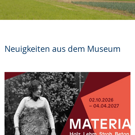
Neuigkeiten aus dem Museum