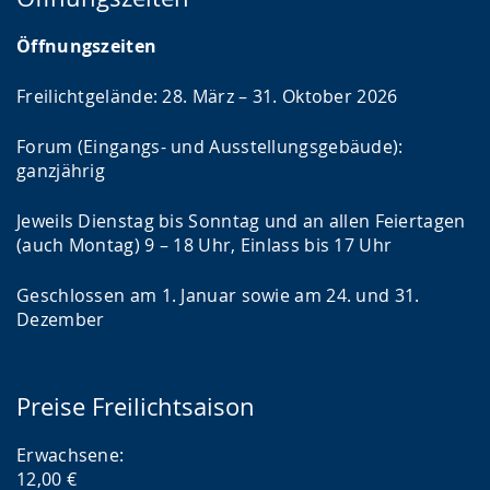
Öffnungszeiten
Freilichtgelände: 28. März – 31. Oktober 2026
Forum (Eingangs- und Ausstellungsgebäude):
ganzjährig
Jeweils Dienstag bis Sonntag und an allen Feiertagen
(auch Montag) 9 – 18 Uhr, Einlass bis 17 Uhr
Geschlossen am 1. Januar sowie am 24. und 31.
Dezember
Preise Freilichtsaison
Erwachsene:
12,00 €