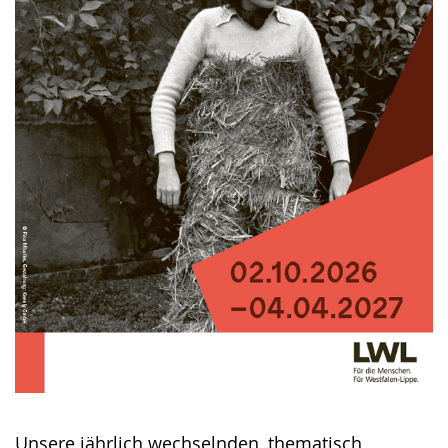
Unsere jährlich wechselnden, thematisch