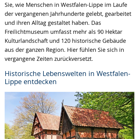
Sie, wie Menschen in Westfalen-Lippe im Laufe
angezeigt.
der vergangenen Jahrhunderte gelebt, gearbeitet
und ihren Alltag gestaltet haben. Das
Freilichtmuseum umfasst mehr als 90 Hektar
Kulturlandschaft und 120 historische Gebäude
aus der ganzen Region. Hier fühlen Sie sich in
vergangene Zeiten zurückversetzt.
Historische Lebenswelten in Westfalen-
Lippe entdecken