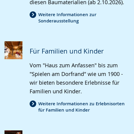
diesen Baumaterialien (ab 2.10.2026).
Weitere Informationen zur
Sonderausstellung
Für Familien und Kinder
Vom "Haus zum Anfassen" bis zum
"Spielen am Dorfrand" wie um 1900 -
wir bieten besondere Erlebnisse für
Familien und Kinder.
Weitere Informationen zu Erlebnisorten
für Familien und Kinder