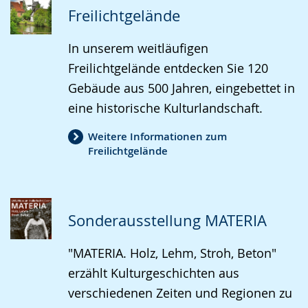
wird
Freilichtgelände
angezeigt.
In unserem weitläufigen
Freilichtgelände entdecken Sie 120
Gebäude aus 500 Jahren, eingebettet in
eine historische Kulturlandschaft.
Weitere Informationen zum
Freilichtgelände
Sonderausstellung MATERIA
"MATERIA. Holz, Lehm, Stroh, Beton"
erzählt Kulturgeschichten aus
verschiedenen Zeiten und Regionen zu