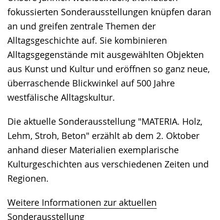
fokussierten Sonderausstellungen knüpfen daran
an und greifen zentrale Themen der
Alltagsgeschichte auf. Sie kombinieren
Alltagsgegenstände mit ausgewählten Objekten
aus Kunst und Kultur und eröffnen so ganz neue,
überraschende Blickwinkel auf 500 Jahre
westfälische Alltagskultur.
Die aktuelle Sonderausstellung "MATERIA. Holz,
Lehm, Stroh, Beton" erzählt ab dem 2. Oktober
anhand dieser Materialien exemplarische
Kulturgeschichten aus verschiedenen Zeiten und
Regionen.
Weitere Informationen zur aktuellen
Sonderausstellung