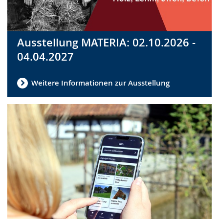
Ausstellung MATERIA: 02.10.2026 -
04.04.2027
Weitere Informationen zur Ausstellung