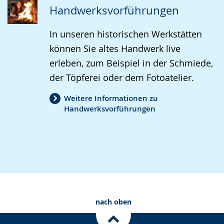
Handwerksvorführungen
In unseren historischen Werkstätten
können Sie altes Handwerk live
erleben, zum Beispiel in der Schmiede,
der Töpferei oder dem Fotoatelier.
Weitere Informationen zu
Handwerksvorführungen
nach oben