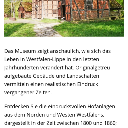
Das Museum zeigt anschaulich, wie sich das
Leben in Westfalen-Lippe in den letzten
Jahrhunderten verändert hat. Originalgetreu
aufgebaute Gebäude und Landschaften
vermitteln einen realistischen Eindruck
vergangener Zeiten.
Entdecken Sie die eindrucksvollen Hofanlagen
aus dem Norden und Westen Westfalens,
dargestellt in der Zeit zwischen 1800 und 1860;