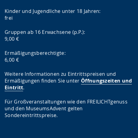
Kinder und Jugendliche unter 18 Jahren:
frei
Gruppen ab 16 Erwachsene (p.P.):
9,00 €
Ermäßigungsberechtigte:
6,00 €
Weitere Informationen zu Eintrittspreisen und
Ermäßigungen finden Sie unter
Öffnungszeiten und
Eintritt
.
Für Großveranstaltungen wie den FREILICHTgenuss
und den MuseumsAdvent gelten
Sondereintrittspreise.