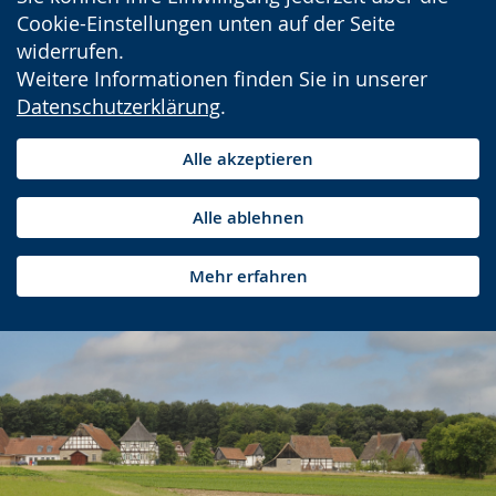
Cookie-Einstellungen unten auf der Seite
widerrufen.
Weitere Informationen finden Sie in unserer
Datenschutzerklärung
.
Alle akzeptieren
Alle ablehnen
Mehr erfahren