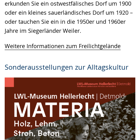
erkunden Sie ein ostwestfälisches Dorf um 1900
oder ein kleines sauerländisches Dorf um 1920 –
oder tauchen Sie ein in die 1950er und 1960er
Jahre im Siegerländer Weiler.
Weitere Informationen zum Freilichtgelände
Sonderausstellungen zur Alltagskultur