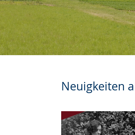
Neuigkeiten