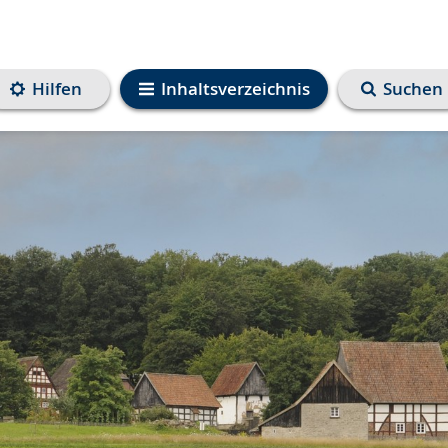
Hilfen
Inhaltsverzeichnis
Suchen