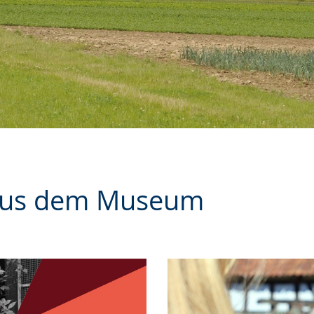
 aus dem Museum