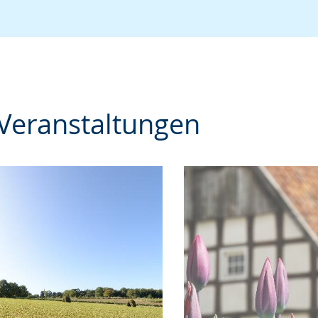
Veranstaltungen