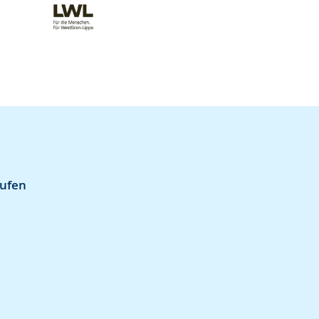
aufen