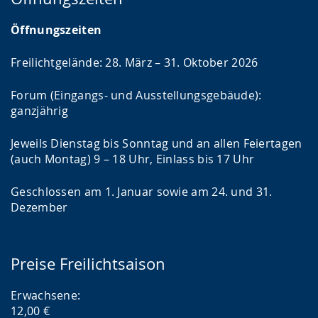
Öffnungszeiten
Freilichtgelände: 28. März – 31. Oktober 2026
Forum (Eingangs- und Ausstellungsgebäude):
ganzjährig
Jeweils Dienstag bis Sonntag und an allen Feiertagen
(auch Montag) 9 – 18 Uhr, Einlass bis 17 Uhr
Geschlossen am 1. Januar sowie am 24. und 31.
Dezember
Preise Freilichtsaison
Erwachsene:
12,00 €