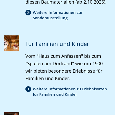
diesen Baumaterialien (ab 2.10.2026).
Weitere Informationen zur
Sonderausstellung
Für Familien und Kinder
Vom "Haus zum Anfassen" bis zum
"Spielen am Dorfrand" wie um 1900 -
wir bieten besondere Erlebnisse für
Familien und Kinder.
Weitere Informationen zu Erlebnisorten
für Familien und Kinder