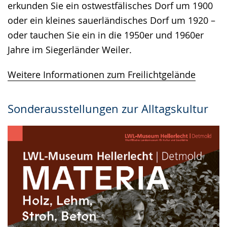
erkunden Sie ein ostwestfälisches Dorf um 1900
oder ein kleines sauerländisches Dorf um 1920 –
oder tauchen Sie ein in die 1950er und 1960er
Jahre im Siegerländer Weiler.
Weitere Informationen zum Freilichtgelände
Sonderausstellungen zur Alltagskultur