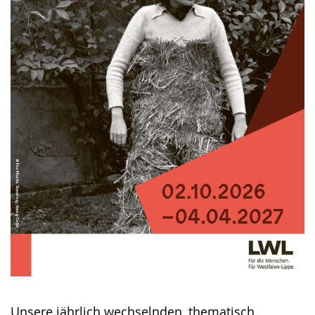
Unsere jährlich wechselnden, thematisch