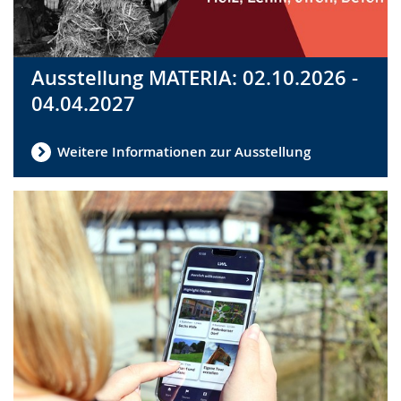
Ausstellung MATERIA: 02.10.2026 -
04.04.2027
Weitere Informationen zur Ausstellung