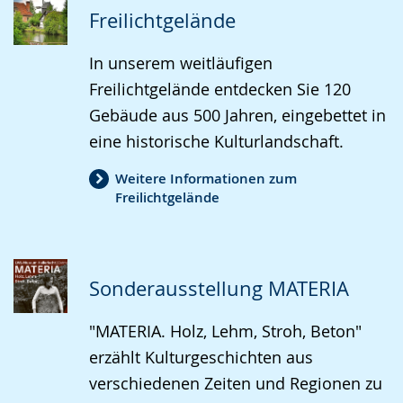
wird
Freilichtgelände
angezeigt.
In unserem weitläufigen
Freilichtgelände entdecken Sie 120
Gebäude aus 500 Jahren, eingebettet in
eine historische Kulturlandschaft.
Weitere Informationen zum
Freilichtgelände
Sonderausstellung MATERIA
"MATERIA. Holz, Lehm, Stroh, Beton"
erzählt Kulturgeschichten aus
verschiedenen Zeiten und Regionen zu