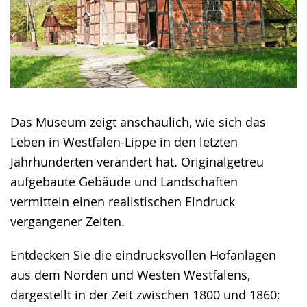
Das Museum zeigt anschaulich, wie sich das
Leben in Westfalen-Lippe in den letzten
Jahrhunderten verändert hat. Originalgetreu
aufgebaute Gebäude und Landschaften
vermitteln einen realistischen Eindruck
vergangener Zeiten.
Entdecken Sie die eindrucksvollen Hofanlagen
aus dem Norden und Westen Westfalens,
dargestellt in der Zeit zwischen 1800 und 1860;