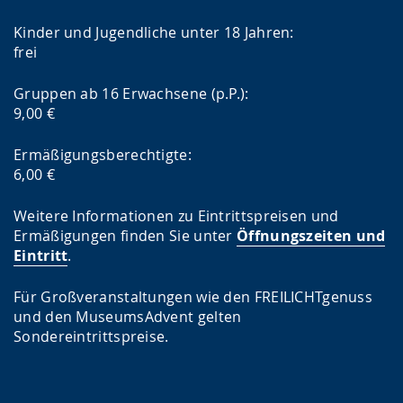
Kinder und Jugendliche unter 18 Jahren:
frei
Gruppen ab 16 Erwachsene (p.P.):
9,00 €
Ermäßigungsberechtigte:
6,00 €
Weitere Informationen zu Eintrittspreisen und
Ermäßigungen finden Sie unter
Öffnungszeiten und
Eintritt
.
Für Großveranstaltungen wie den FREILICHTgenuss
und den MuseumsAdvent gelten
Sondereintrittspreise.