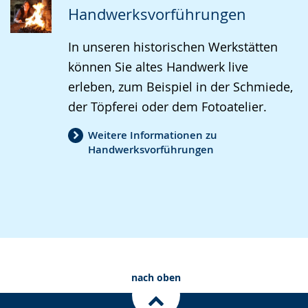
Handwerksvorführungen
In unseren historischen Werkstätten
können Sie altes Handwerk live
erleben, zum Beispiel in der Schmiede,
der Töpferei oder dem Fotoatelier.
Weitere Informationen zu
Handwerksvorführungen
nach oben