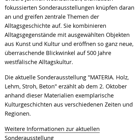
fokussierten Sonderausstellungen knüpfen daran
an und greifen zentrale Themen der
Alltagsgeschichte auf. Sie kombinieren
Alltagsgegenstände mit ausgewählten Objekten
aus Kunst und Kultur und eröffnen so ganz neue,
überraschende Blickwinkel auf 500 Jahre
westfälische Alltagskultur.
Die aktuelle Sonderausstellung "MATERIA. Holz,
Lehm, Stroh, Beton" erzählt ab dem 2. Oktober
anhand dieser Materialien exemplarische
Kulturgeschichten aus verschiedenen Zeiten und
Regionen.
Weitere Informationen zur aktuellen
Sonderausstellung