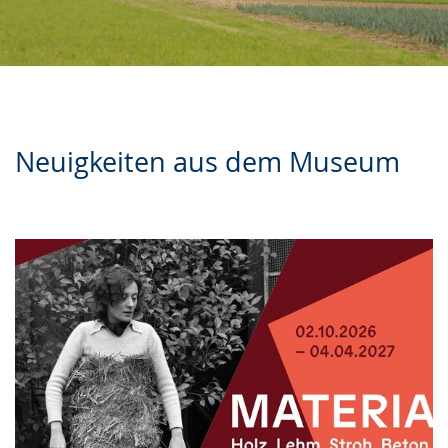
Neuigkeiten aus dem Museum