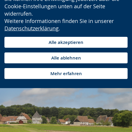
Cookie-Einstellungen unten auf der Seite
widerrufen.
Weitere Informationen finden Sie in unserer
Datenschutzerklärung
.
Alle akzeptieren
Alle ablehnen
Mehr erfahren