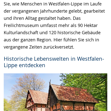
Sie, wie Menschen in Westfalen-Lippe im Laufe
angezeigt.
der vergangenen Jahrhunderte gelebt, gearbeitet
und ihren Alltag gestaltet haben. Das
Freilichtmuseum umfasst mehr als 90 Hektar
Kulturlandschaft und 120 historische Gebäude
aus der ganzen Region. Hier fühlen Sie sich in
vergangene Zeiten zurückversetzt.
Historische Lebenswelten in Westfalen-
Lippe entdecken